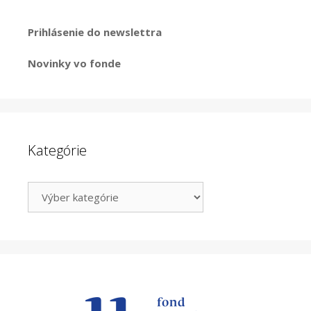
Prihlásenie do newslettra
Novinky vo fonde
Kategórie
Kategórie