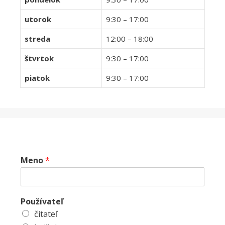
utorok
9:30 – 17:00
streda
12:00 – 18:00
štvrtok
9:30 – 17:00
piatok
9:30 – 17:00
Meno
*
Používateľ
čitateľ