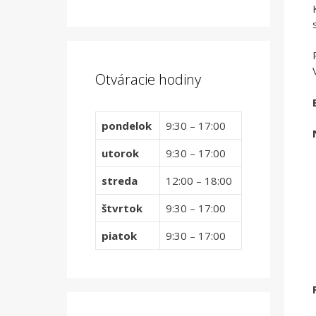
Otváracie hodiny
pondelok
9:30 – 17:00
utorok
9:30 – 17:00
streda
12:00 – 18:00
štvrtok
9:30 – 17:00
piatok
9:30 – 17:00