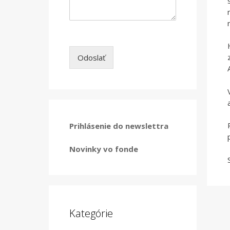
Odoslať
Prihlásenie do newslettra
Novinky vo fonde
Kategórie