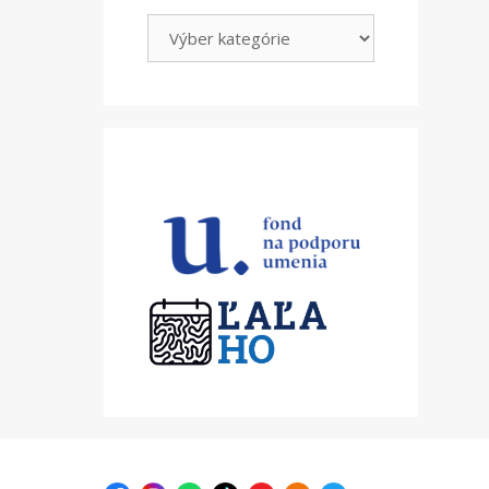
Kategórie