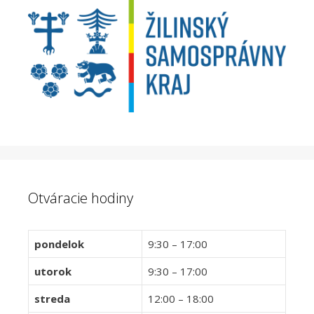
Otváracie hodiny
pondelok
9:30 – 17:00
utorok
9:30 – 17:00
streda
12:00 – 18:00