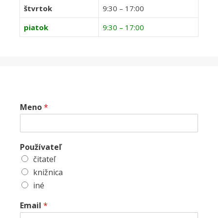
štvrtok
9:30 – 17:00
piatok
9:30 – 17:00
Meno
*
Používateľ
čitateľ
knižnica
iné
Email
*