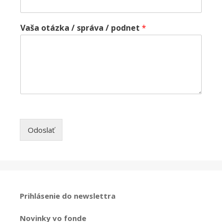
Vaša otázka / správa / podnet
*
Odoslať
Prihlásenie do newslettra
Novinky vo fonde