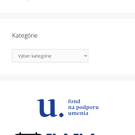
Kategórie
Kategórie