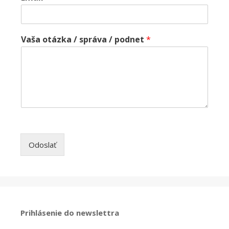
Vaša otázka / správa / podnet
*
Odoslať
Prihlásenie do newslettra