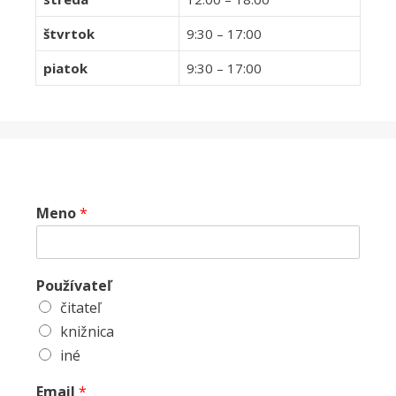
štvrtok
9:30 – 17:00
piatok
9:30 – 17:00
Meno
*
Používateľ
čitateľ
knižnica
iné
Email
*