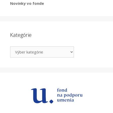
Novinky vo fonde
Kategórie
Kategórie