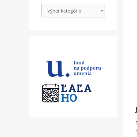
Kategórie