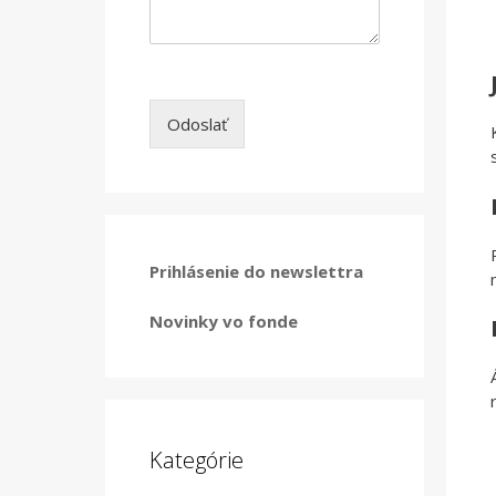
Odoslať
Prihlásenie do newslettra
Novinky vo fonde
Kategórie