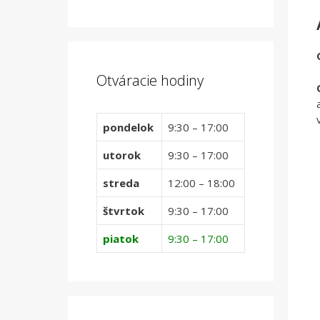
Otváracie hodiny
pondelok
9:30 – 17:00
utorok
9:30 – 17:00
streda
12:00 – 18:00
štvrtok
9:30 – 17:00
piatok
9:30 – 17:00