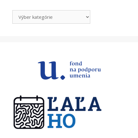
Kategórie