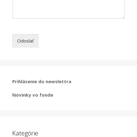
Odoslať
Prihlásenie do newslettra
Novinky vo fonde
Kategórie