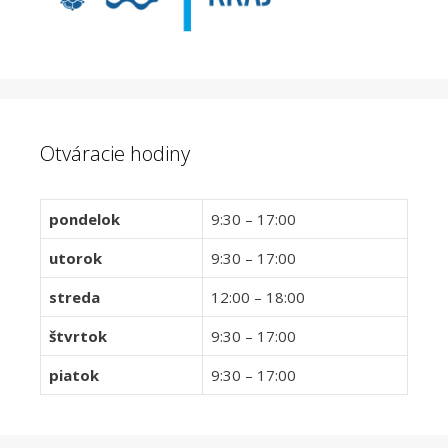
Otváracie hodiny
pondelok
9:30 – 17:00
utorok
9:30 – 17:00
streda
12:00 – 18:00
štvrtok
9:30 – 17:00
piatok
9:30 – 17:00