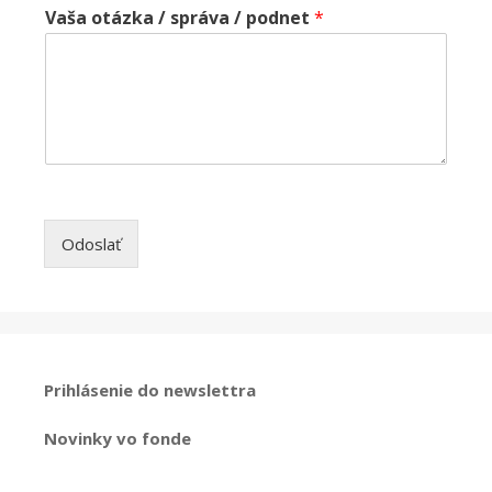
Vaša otázka / správa / podnet
*
Odoslať
Prihlásenie do newslettra
Novinky vo fonde