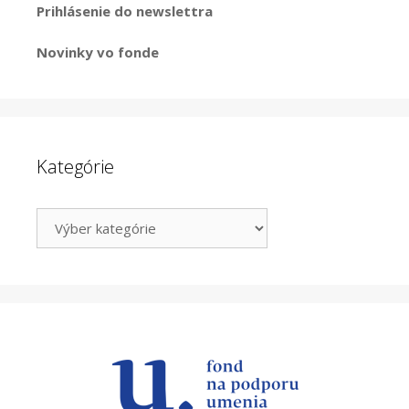
Prihlásenie do newslettra
Novinky vo fonde
Kategórie
Kategórie