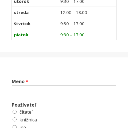
utorok
9:30 – 17:00
streda
12:00 – 18:00
štvrtok
9:30 – 17:00
piatok
9:30 – 17:00
Meno
*
Používateľ
čitateľ
knižnica
iné