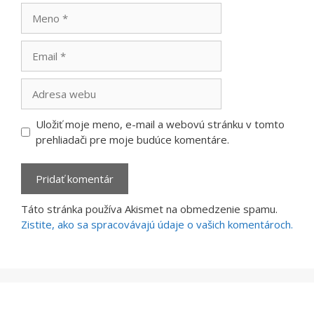
Meno
Email
Adresa
webu
Uložiť moje meno, e-mail a webovú stránku v tomto
prehliadači pre moje budúce komentáre.
Táto stránka používa Akismet na obmedzenie spamu.
Zistite, ako sa spracovávajú údaje o vašich komentároch.