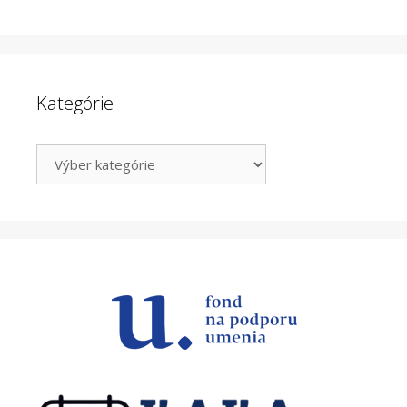
Kategórie
Kategórie