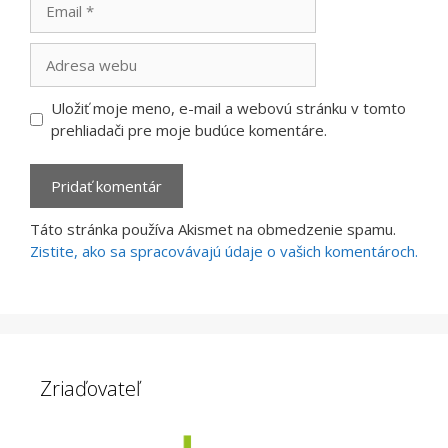
Adresa
webu
Uložiť moje meno, e-mail a webovú stránku v tomto
prehliadači pre moje budúce komentáre.
Táto stránka používa Akismet na obmedzenie spamu.
Zistite, ako sa spracovávajú údaje o vašich komentároch.
Zriaďovateľ