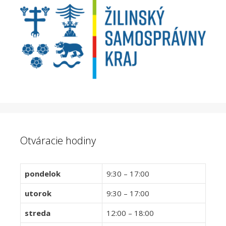
Otváracie hodiny
pondelok
9:30 – 17:00
utorok
9:30 – 17:00
streda
12:00 – 18:00