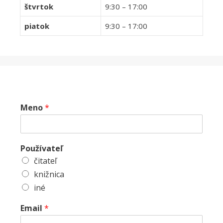
štvrtok
9:30 – 17:00
piatok
9:30 – 17:00
Meno
*
Používateľ
čitateľ
knižnica
iné
Email
*