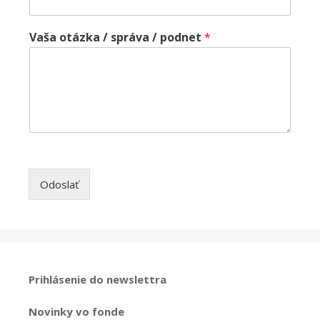
Vaša otázka / správa / podnet
*
Odoslať
Prihlásenie do newslettra
Novinky vo fonde