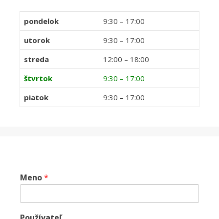
pondelok
9:30 – 17:00
utorok
9:30 – 17:00
streda
12:00 – 18:00
štvrtok
9:30 – 17:00
piatok
9:30 – 17:00
Meno
*
Používateľ