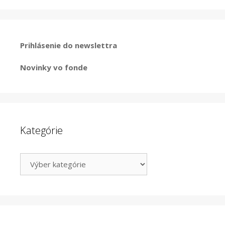
Prihlásenie do newslettra
Novinky vo fonde
Kategórie
Kategórie