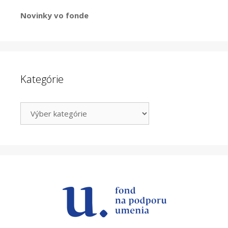
Novinky vo fonde
Kategórie
Kategórie