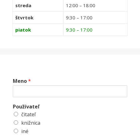
streda
12:00 – 18:00
štvrtok
9:30 – 17:00
piatok
9:30 – 17:00
Meno
*
Používateľ
čitateľ
knižnica
iné