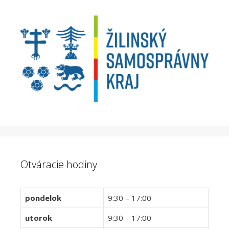
Otváracie hodiny
pondelok
9:30 – 17:00
utorok
9:30 – 17:00