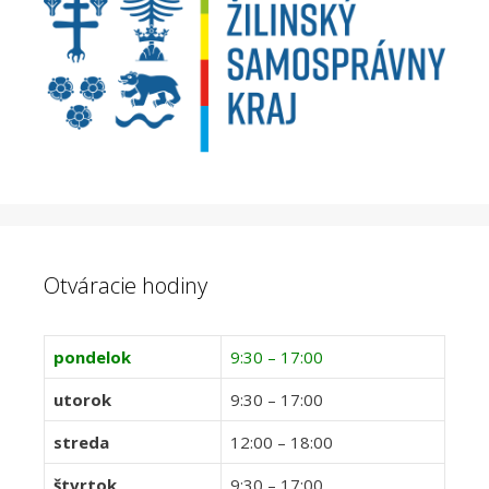
Otváracie hodiny
pondelok
9:30 – 17:00
utorok
9:30 – 17:00
streda
12:00 – 18:00
štvrtok
9:30 – 17:00