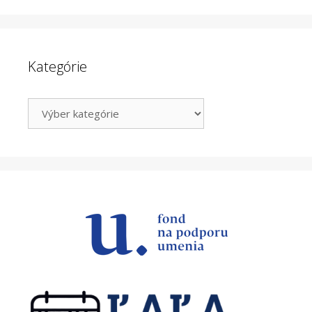
Kategórie
Kategórie