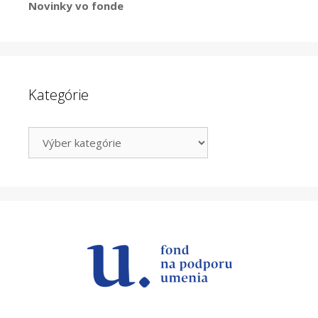
Novinky vo fonde
Kategórie
Kategórie