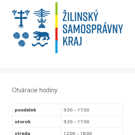
Otváracie hodiny
pondelok
9:30 – 17:00
utorok
9:30 – 17:00
streda
12:00 – 18:00