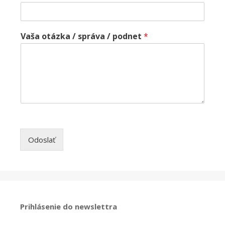
Vaša otázka / správa / podnet
*
Odoslať
Prihlásenie do newslettra