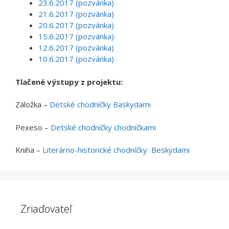
23.6.2017 (pozvánka)
21.6.2017 (pozvánka)
20.6.2017 (pozvánka)
15.6.2017 (pozvánka)
12.6.2017 (pozvánka)
10.6.2017 (pozvánka)
Tlačené výstupy z projektu:
Záložka –
Detské chodníčky Baskydami
Pexeso –
Detské chodníčky chodníčkami
Kniha –
Literárno-historické chodníčky Beskydami
Zriaďovateľ