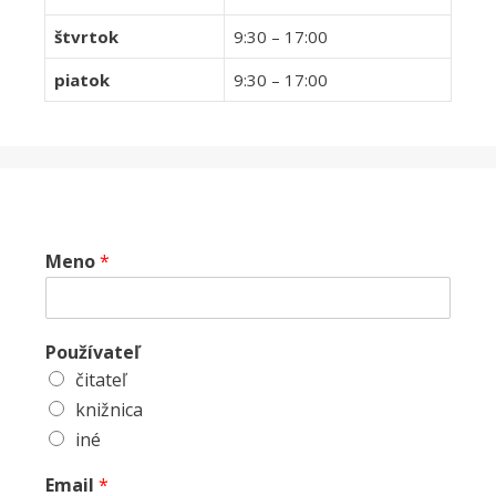
štvrtok
9:30 – 17:00
piatok
9:30 – 17:00
Meno
*
Používateľ
čitateľ
knižnica
iné
Email
*