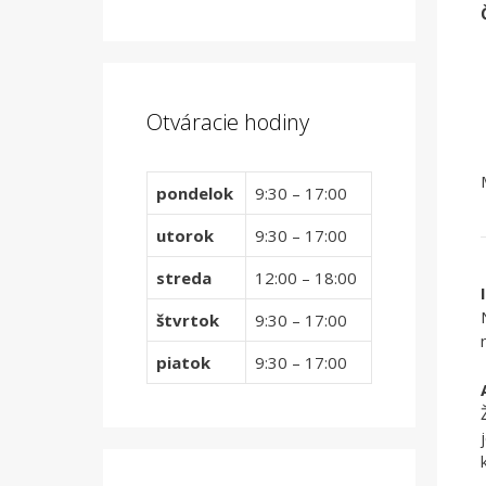
Otváracie hodiny
pondelok
9:30 – 17:00
utorok
9:30 – 17:00
streda
12:00 – 18:00
štvrtok
9:30 – 17:00
piatok
9:30 – 17:00