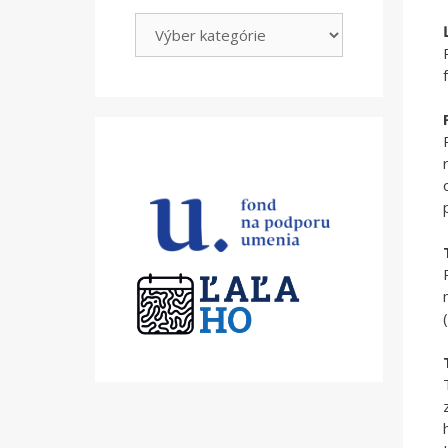
Kategórie