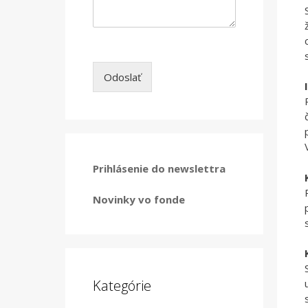
Odoslať
Prihlásenie do newslettra
Novinky vo fonde
Kategórie