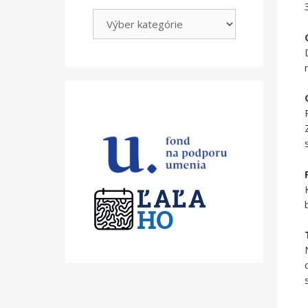
Kategórie