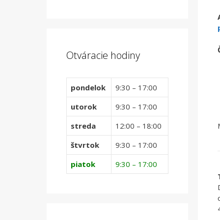
Otváracie hodiny
pondelok
9:30 – 17:00
utorok
9:30 – 17:00
streda
12:00 – 18:00
štvrtok
9:30 – 17:00
piatok
9:30 – 17:00