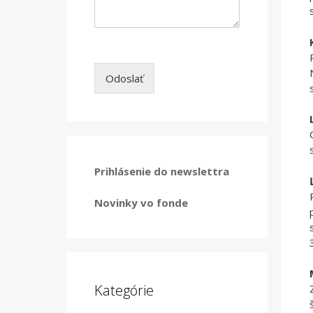
Odoslať
Prihlásenie do newslettra
Novinky vo fonde
Kategórie