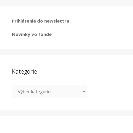
Prihlásenie do newslettra
Novinky vo fonde
Kategórie
Kategórie