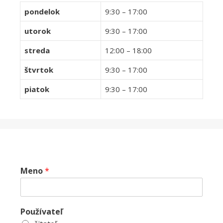
pondelok
9:30 – 17:00
utorok
9:30 – 17:00
streda
12:00 – 18:00
štvrtok
9:30 – 17:00
piatok
9:30 – 17:00
Meno
*
Používateľ