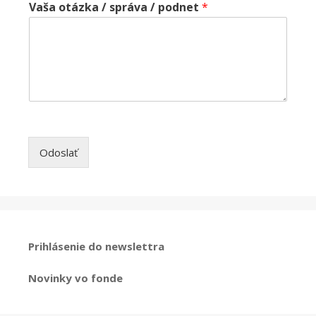
Vaša otázka / správa / podnet
*
Odoslať
Prihlásenie do newslettra
Novinky vo fonde