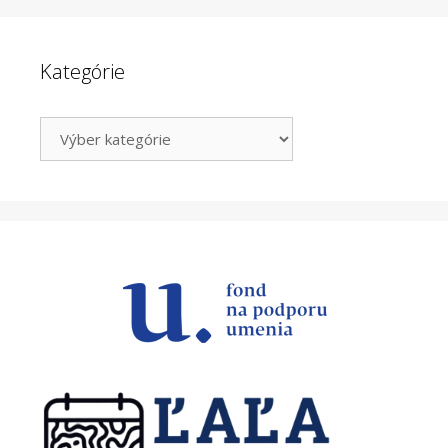
Kategórie
Kategórie