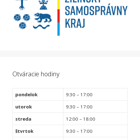
Otváracie hodiny
pondelok
9:30 – 17:00
utorok
9:30 – 17:00
streda
12:00 – 18:00
štvrtok
9:30 – 17:00