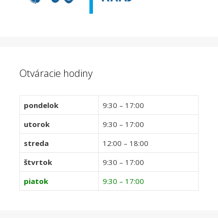
Otváracie hodiny
pondelok
9:30 – 17:00
utorok
9:30 – 17:00
streda
12:00 – 18:00
štvrtok
9:30 – 17:00
piatok
9:30 – 17:00