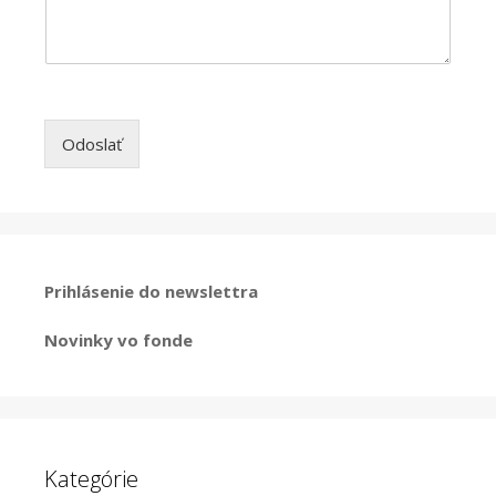
Odoslať
Prihlásenie do newslettra
Novinky vo fonde
Kategórie