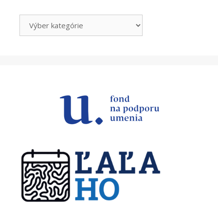
Kategórie