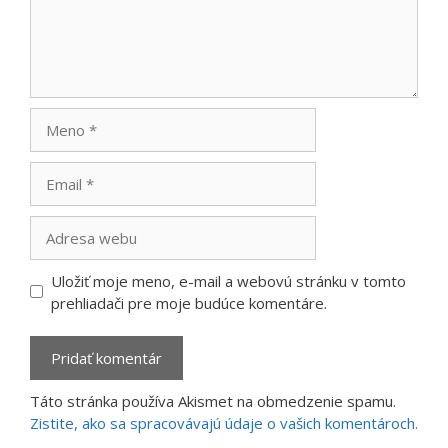
Meno
Email
Adresa
webu
Uložiť moje meno, e-mail a webovú stránku v tomto
prehliadači pre moje budúce komentáre.
Táto stránka používa Akismet na obmedzenie spamu.
Zistite, ako sa spracovávajú údaje o vašich komentároch.