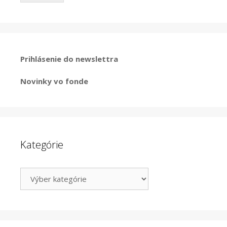
Prihlásenie do newslettra
Novinky vo fonde
Kategórie
Kategórie