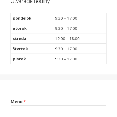
Otváracie hodiny
pondelok
9:30 – 17:00
utorok
9:30 – 17:00
streda
12:00 – 18:00
štvrtok
9:30 – 17:00
piatok
9:30 – 17:00
Meno
*