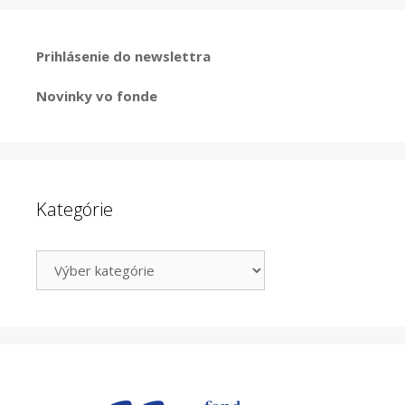
Prihlásenie do newslettra
Novinky vo fonde
Kategórie
Kategórie