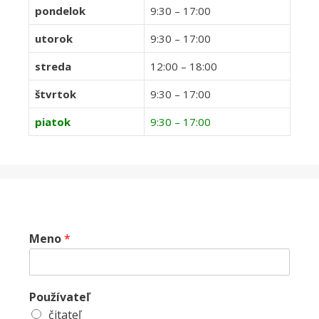
pondelok
9:30 – 17:00
utorok
9:30 – 17:00
streda
12:00 – 18:00
štvrtok
9:30 – 17:00
piatok
9:30 – 17:00
Meno
*
Používateľ
čitateľ