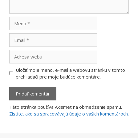
Meno
Email
Adresa
webu
Uložiť moje meno, e-mail a webovú stránku v tomto
prehliadači pre moje budúce komentáre.
Táto stránka používa Akismet na obmedzenie spamu.
Zistite, ako sa spracovávajú údaje o vašich komentároch.