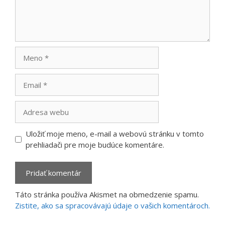
Meno
Email
Adresa
webu
Uložiť moje meno, e-mail a webovú stránku v tomto
prehliadači pre moje budúce komentáre.
Táto stránka používa Akismet na obmedzenie spamu.
Zistite, ako sa spracovávajú údaje o vašich komentároch.