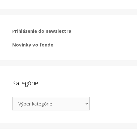
Prihlásenie do newslettra
Novinky vo fonde
Kategórie
Kategórie