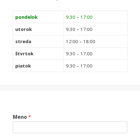
pondelok
9:30 – 17:00
utorok
9:30 – 17:00
streda
12:00 – 18:00
štvrtok
9:30 – 17:00
piatok
9:30 – 17:00
Meno
*