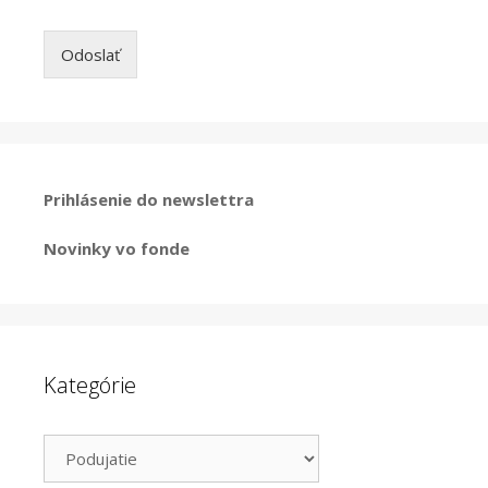
Odoslať
Prihlásenie do newslettra
Novinky vo fonde
Kategórie
Kategórie