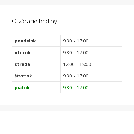
Otváracie hodiny
pondelok
9:30 – 17:00
utorok
9:30 – 17:00
streda
12:00 – 18:00
štvrtok
9:30 – 17:00
piatok
9:30 – 17:00