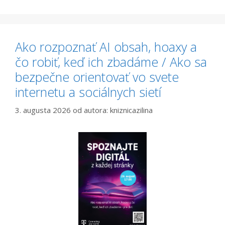
Ako rozpoznať AI obsah, hoaxy a
čo robiť, keď ich zbadáme / Ako sa
bezpečne orientovať vo svete
internetu a sociálnych sietí
3. augusta 2026
od autora:
kniznicazilina