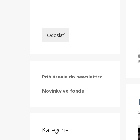
Odoslať
Prihlásenie do newslettra
Novinky vo fonde
Kategórie