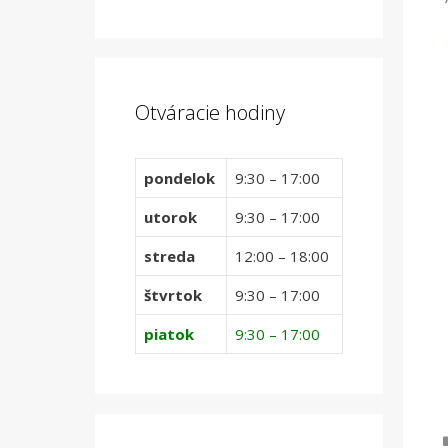
Otváracie hodiny
pondelok
9:30 – 17:00
utorok
9:30 – 17:00
streda
12:00 – 18:00
štvrtok
9:30 – 17:00
piatok
9:30 – 17:00