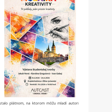
 stalo plátnom, na ktorom môžu mladí autori