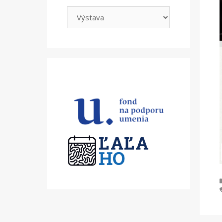
Kategórie