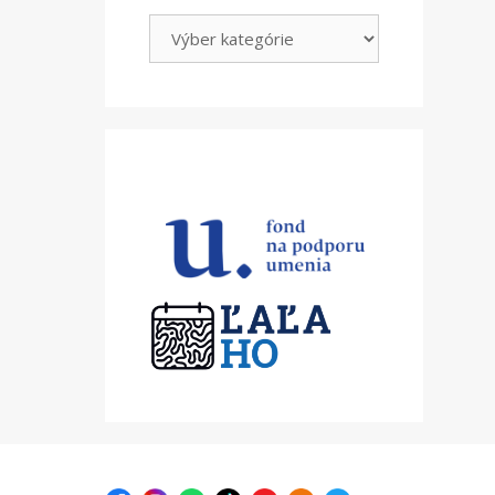
Kategórie