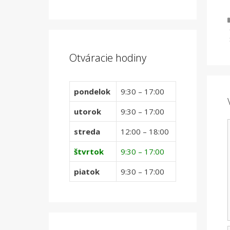
Otváracie hodiny
pondelok
9:30 – 17:00
utorok
9:30 – 17:00
streda
12:00 – 18:00
štvrtok
9:30 – 17:00
piatok
9:30 – 17:00