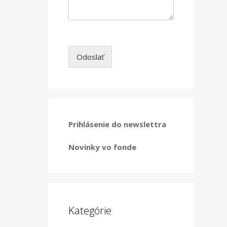
Odoslať
Prihlásenie do newslettra
Novinky vo fonde
Kategórie