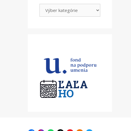
Kategórie