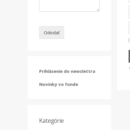
Odoslať
Prihlásenie do newslettra
Novinky vo fonde
Kategórie