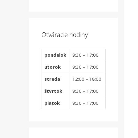
Otváracie hodiny
pondelok
9:30 – 17:00
utorok
9:30 – 17:00
streda
12:00 – 18:00
štvrtok
9:30 – 17:00
piatok
9:30 – 17:00