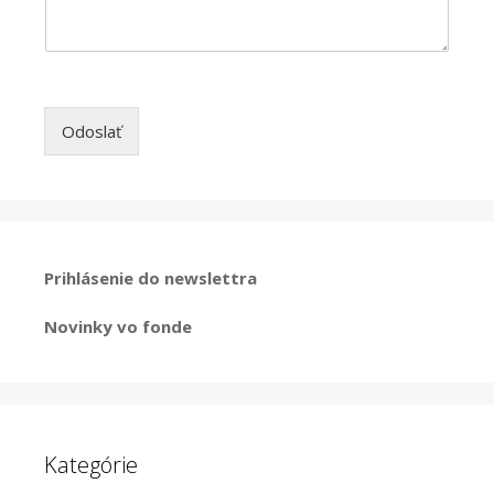
Odoslať
Prihlásenie do newslettra
Novinky vo fonde
Kategórie