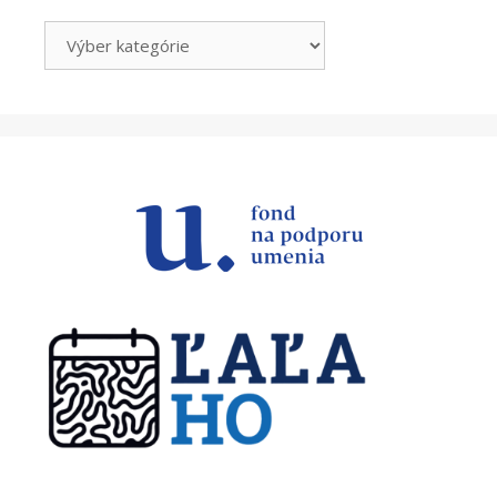
Kategórie