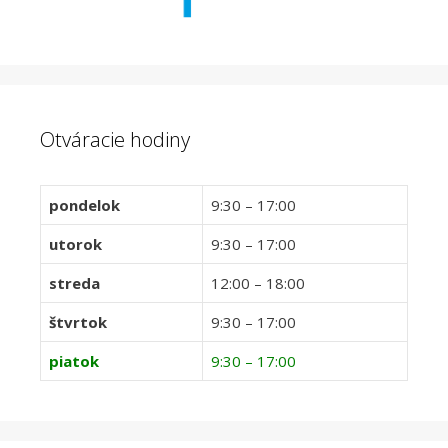
Otváracie hodiny
pondelok
9:30 – 17:00
utorok
9:30 – 17:00
streda
12:00 – 18:00
štvrtok
9:30 – 17:00
piatok
9:30 – 17:00