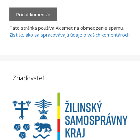
Táto stránka používa Akismet na obmedzenie spamu.
Zistite, ako sa spracovávajú údaje o vašich komentároch.
Zriaďovateľ