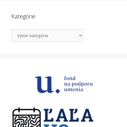
Kategórie
Kategórie