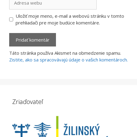
webu
Uložiť moje meno, e-mail a webovú stránku v tomto
prehliadači pre moje budúce komentáre.
Táto stránka používa Akismet na obmedzenie spamu.
Zistite, ako sa spracovávajú údaje o vašich komentároch.
Zriaďovateľ