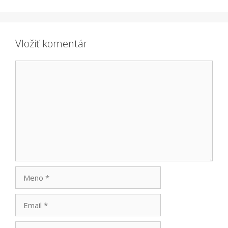
Vložiť komentár
Komentár
Meno
Email
Adresa