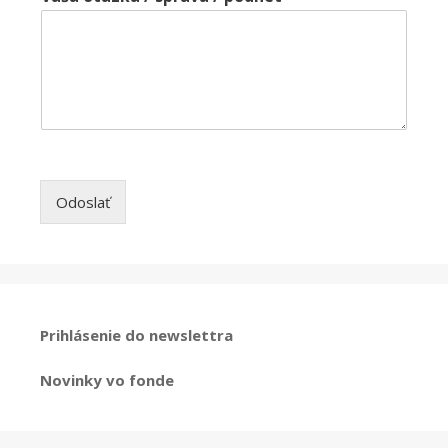
Odoslať
Prihlásenie do newslettra
Novinky vo fonde