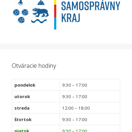
Otváracie hodiny
pondelok
9:30 – 17:00
utorok
9:30 – 17:00
streda
12:00 – 18:00
štvrtok
9:30 – 17:00
piatok
9:30 – 17:00