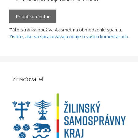
Táto stránka používa Akismet na obmedzenie spamu.
Zistite, ako sa spracovávajú údaje o vašich komentároch.
Zriaďovateľ