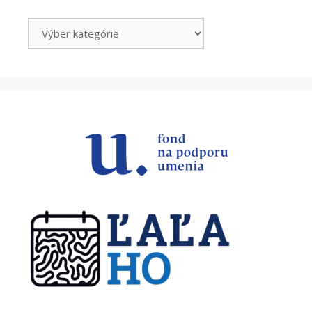
Kategórie