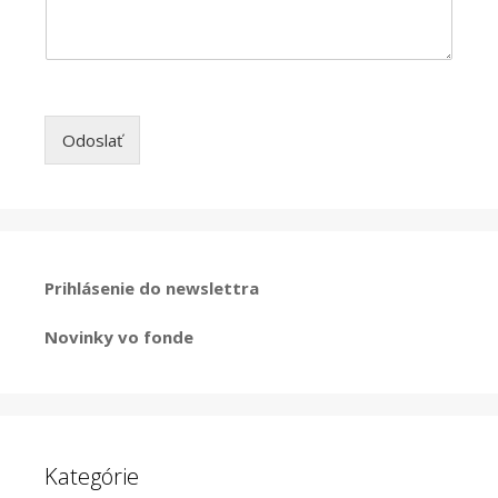
Odoslať
Prihlásenie do newslettra
Novinky vo fonde
Kategórie