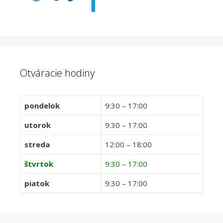
Otváracie hodiny
pondelok
9:30 – 17:00
utorok
9:30 – 17:00
streda
12:00 – 18:00
štvrtok
9:30 – 17:00
piatok
9:30 – 17:00