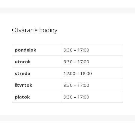
Otváracie hodiny
pondelok
9:30 – 17:00
utorok
9:30 – 17:00
streda
12:00 – 18:00
štvrtok
9:30 – 17:00
piatok
9:30 – 17:00