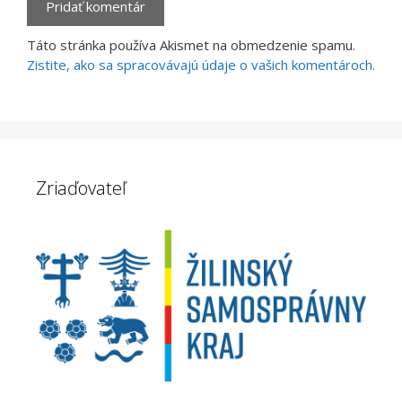
Táto stránka používa Akismet na obmedzenie spamu.
Zistite, ako sa spracovávajú údaje o vašich komentároch.
Zriaďovateľ