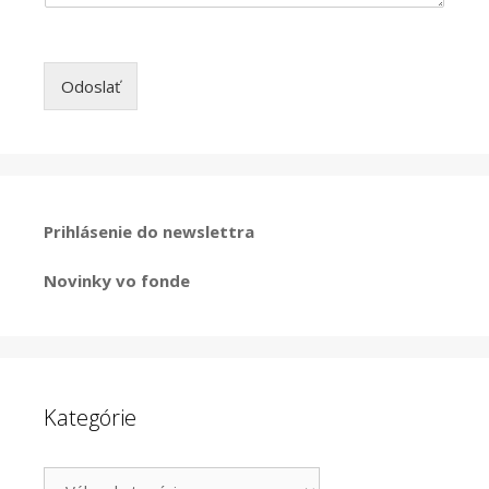
Odoslať
Prihlásenie do newslettra
Novinky vo fonde
Kategórie
Kategórie