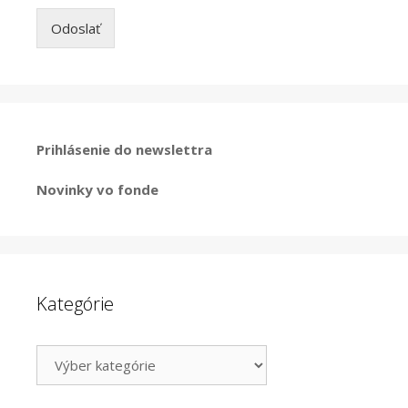
Odoslať
Prihlásenie do newslettra
Novinky vo fonde
Kategórie
Kategórie