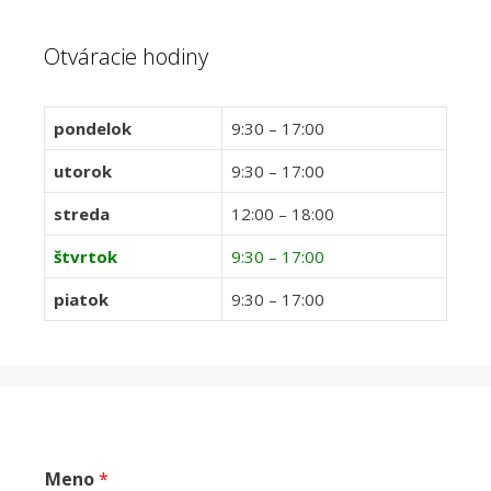
Otváracie hodiny
pondelok
9:30 – 17:00
utorok
9:30 – 17:00
streda
12:00 – 18:00
štvrtok
9:30 – 17:00
piatok
9:30 – 17:00
Meno
*