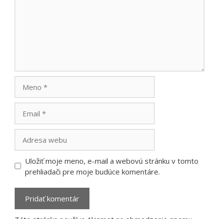
Meno
Email
Adresa
webu
Uložiť moje meno, e-mail a webovú stránku v tomto
prehliadači pre moje budúce komentáre.