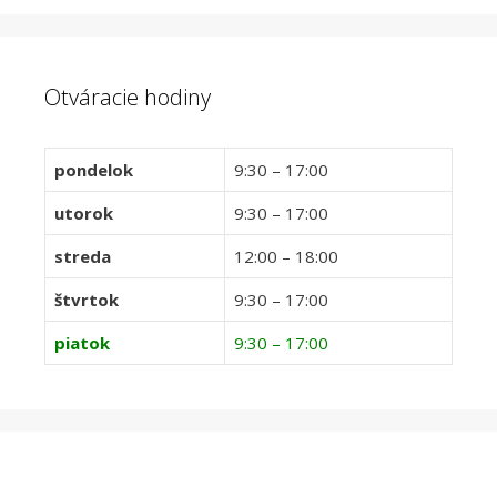
Otváracie hodiny
pondelok
9:30 – 17:00
utorok
9:30 – 17:00
streda
12:00 – 18:00
štvrtok
9:30 – 17:00
piatok
9:30 – 17:00