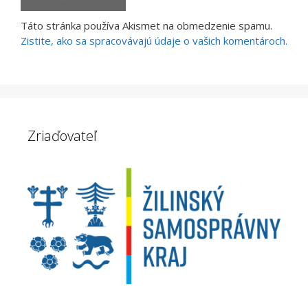
Táto stránka používa Akismet na obmedzenie spamu.
Zistite, ako sa spracovávajú údaje o vašich komentároch.
Zriaďovateľ