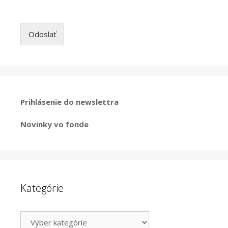
Odoslať
Prihlásenie do newslettra
Novinky vo fonde
Kategórie
Kategórie