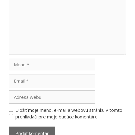
Meno
Email
Adresa
webu
Uložiť moje meno, e-mail a webovú stránku v tomto
prehliadači pre moje budúce komentáre.