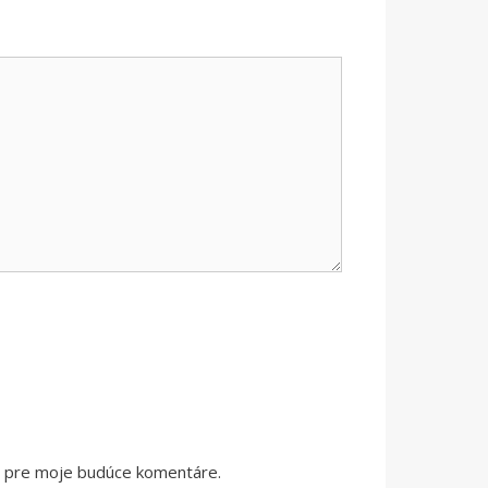
či pre moje budúce komentáre.