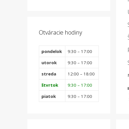
Otváracie hodiny
pondelok
9:30 – 17:00
utorok
9:30 – 17:00
streda
12:00 – 18:00
štvrtok
9:30 – 17:00
piatok
9:30 – 17:00