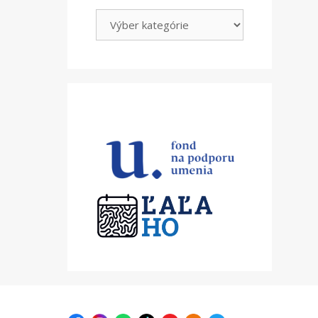
Kategórie