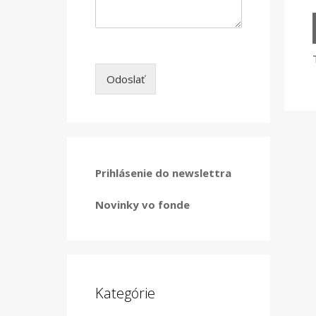
Odoslať
Prihlásenie do newslettra
Novinky vo fonde
Kategórie