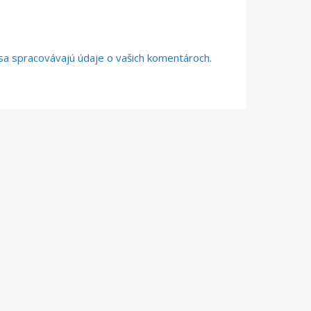
o sa spracovávajú údaje o vašich komentároch.