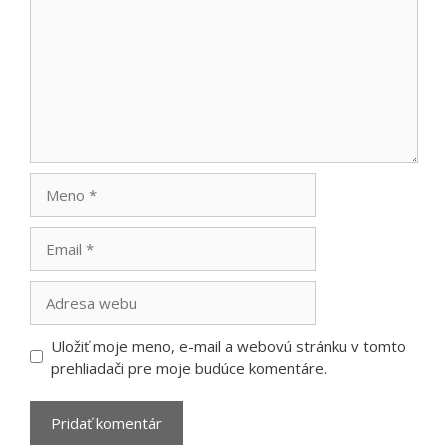
Meno
Email
Adresa
webu
Uložiť moje meno, e-mail a webovú stránku v tomto
prehliadači pre moje budúce komentáre.