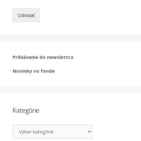
Odoslať
Prihlásenie do newslettra
Novinky vo fonde
Kategórie
Kategórie