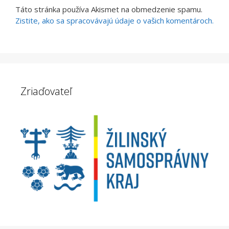
Táto stránka používa Akismet na obmedzenie spamu.
Zistite, ako sa spracovávajú údaje o vašich komentároch.
Zriaďovateľ