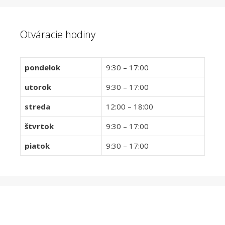
Otváracie hodiny
pondelok
9:30 – 17:00
utorok
9:30 – 17:00
streda
12:00 – 18:00
štvrtok
9:30 – 17:00
piatok
9:30 – 17:00