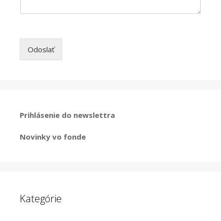
Odoslať
Prihlásenie do newslettra
Novinky vo fonde
Kategórie