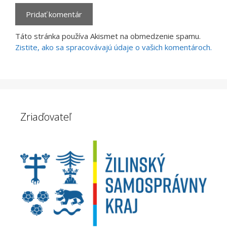
Táto stránka používa Akismet na obmedzenie spamu.
Zistite, ako sa spracovávajú údaje o vašich komentároch.
Zriaďovateľ