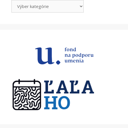
Kategórie