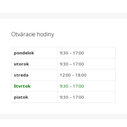
Otváracie hodiny
pondelok
9:30 – 17:00
utorok
9:30 – 17:00
streda
12:00 – 18:00
štvrtok
9:30 – 17:00
piatok
9:30 – 17:00