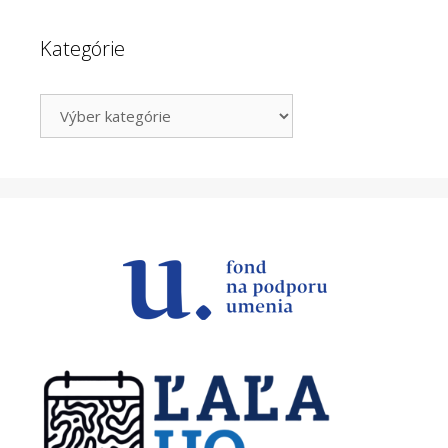
Kategórie
Kategórie