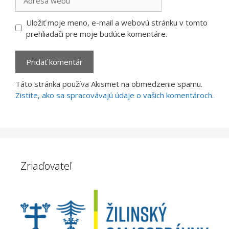
webu
Uložiť moje meno, e-mail a webovú stránku v tomto
prehliadači pre moje budúce komentáre.
Táto stránka používa Akismet na obmedzenie spamu.
Zistite, ako sa spracovávajú údaje o vašich komentároch.
Zriaďovateľ