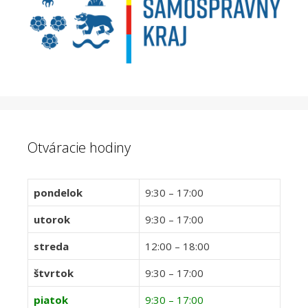
Otváracie hodiny
pondelok
9:30 – 17:00
utorok
9:30 – 17:00
streda
12:00 – 18:00
štvrtok
9:30 – 17:00
piatok
9:30 – 17:00