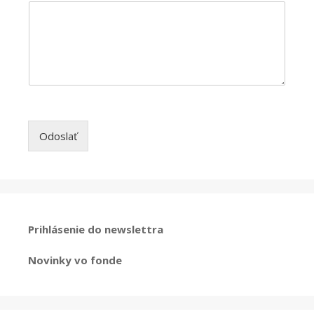
Odoslať
Prihlásenie do newslettra
Novinky vo fonde