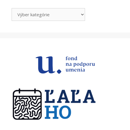
Kategórie