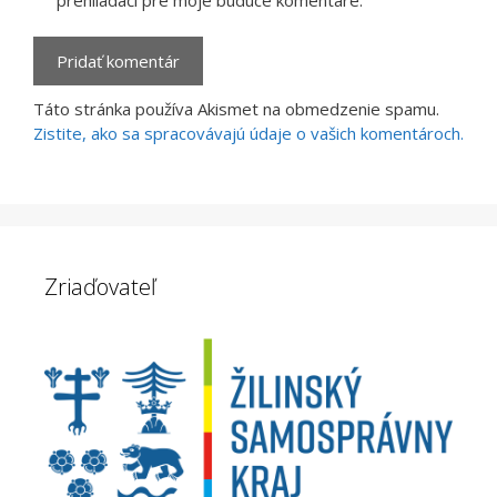
Táto stránka používa Akismet na obmedzenie spamu.
Zistite, ako sa spracovávajú údaje o vašich komentároch.
Zriaďovateľ