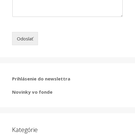
Odoslať
Prihlásenie do newslettra
Novinky vo fonde
Kategórie