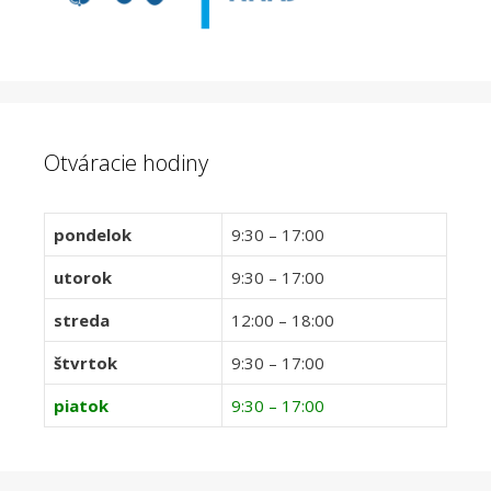
Otváracie hodiny
pondelok
9:30 – 17:00
utorok
9:30 – 17:00
streda
12:00 – 18:00
štvrtok
9:30 – 17:00
piatok
9:30 – 17:00