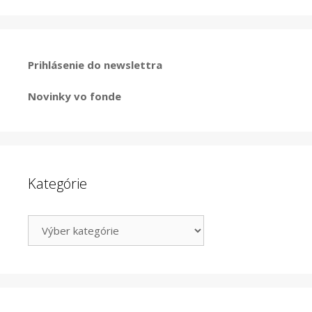
Prihlásenie do newslettra
Novinky vo fonde
Kategórie
Kategórie