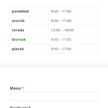
pondelok
9:30 – 17:00
utorok
9:30 – 17:00
streda
12:00 – 18:00
štvrtok
9:30 – 17:00
piatok
9:30 – 17:00
Meno
*