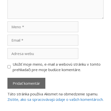
Meno
Email
Adresa
webu
Uložiť moje meno, e-mail a webovú stránku v tomto
prehliadači pre moje budúce komentáre.
Táto stránka používa Akismet na obmedzenie spamu.
Zistite, ako sa spracovávajú údaje o vašich komentároch.