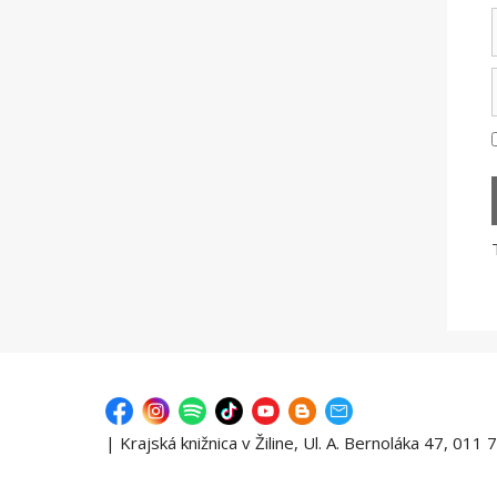
| Krajská knižnica v Žiline, Ul. A. Bernoláka 47, 011 7