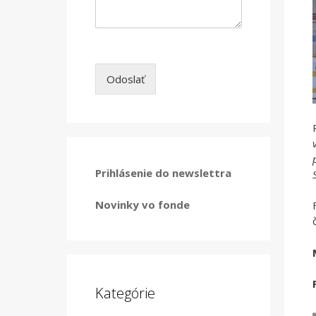
Odoslať
Prihlásenie do newslettra
Novinky vo fonde
Kategórie