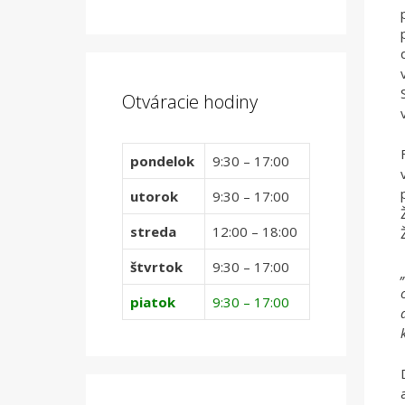
Otváracie hodiny
pondelok
9:30 – 17:00
utorok
9:30 – 17:00
streda
12:00 – 18:00
štvrtok
9:30 – 17:00
piatok
9:30 – 17:00