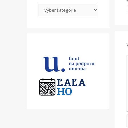
Kategórie