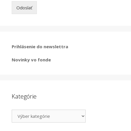
Odoslať
Prihlásenie do newslettra
Novinky vo fonde
Kategórie
Kategórie