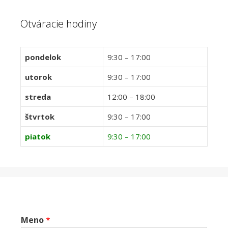
Otváracie hodiny
pondelok
9:30 – 17:00
utorok
9:30 – 17:00
streda
12:00 – 18:00
štvrtok
9:30 – 17:00
piatok
9:30 – 17:00
Meno
*