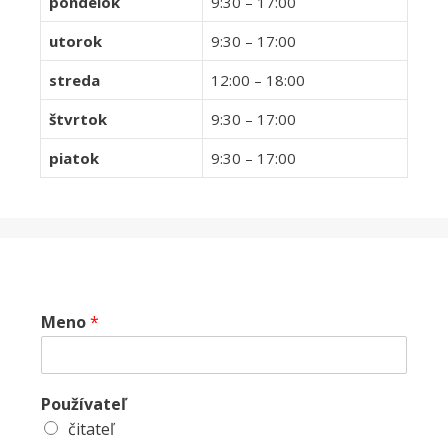
pondelok
9:30 – 17:00
utorok
9:30 – 17:00
streda
12:00 – 18:00
štvrtok
9:30 – 17:00
piatok
9:30 – 17:00
Meno
*
Používateľ
čitateľ