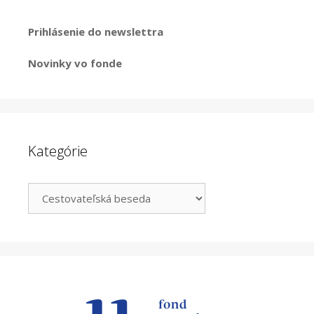
Prihlásenie do newslettra
Novinky vo fonde
Kategórie
Kategórie