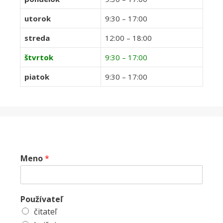
utorok
9:30 – 17:00
streda
12:00 – 18:00
štvrtok
9:30 – 17:00
piatok
9:30 – 17:00
Meno
*
Používateľ
čitateľ