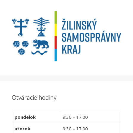
Otváracie hodiny
pondelok
9:30 – 17:00
utorok
9:30 – 17:00