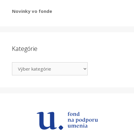
Novinky vo fonde
Kategórie
Kategórie