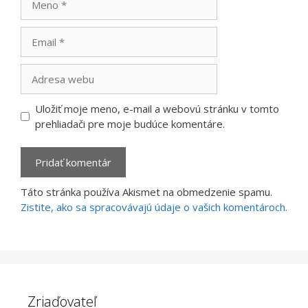
Email
Adresa
webu
Uložiť moje meno, e-mail a webovú stránku v tomto
prehliadači pre moje budúce komentáre.
Táto stránka používa Akismet na obmedzenie spamu.
Zistite, ako sa spracovávajú údaje o vašich komentároch.
Zriaďovateľ