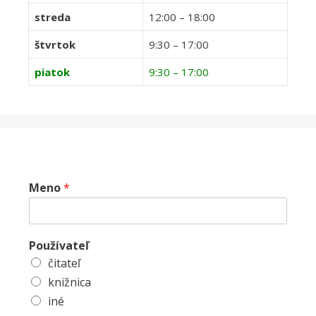
streda
12:00 – 18:00
štvrtok
9:30 – 17:00
piatok
9:30 – 17:00
Meno
*
Používateľ
čitateľ
knižnica
iné