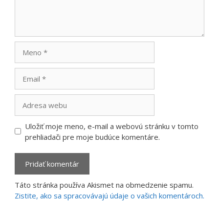
Meno
Email
Adresa
webu
Uložiť moje meno, e-mail a webovú stránku v tomto
prehliadači pre moje budúce komentáre.
Táto stránka používa Akismet na obmedzenie spamu.
Zistite, ako sa spracovávajú údaje o vašich komentároch.