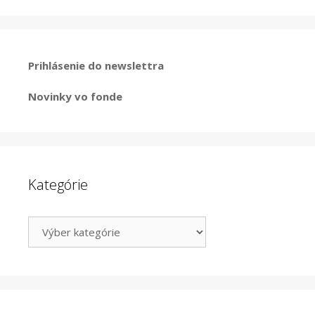
Prihlásenie do newslettra
Novinky vo fonde
Kategórie
Kategórie