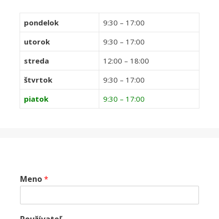
pondelok
9:30 – 17:00
utorok
9:30 – 17:00
streda
12:00 – 18:00
štvrtok
9:30 – 17:00
piatok
9:30 – 17:00
Meno
*
Používateľ