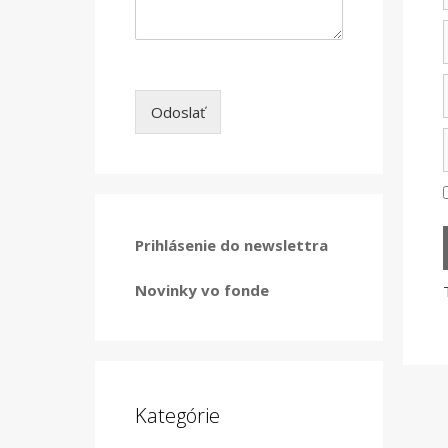
Odoslať
Prihlásenie do newslettra
Novinky vo fonde
Kategórie