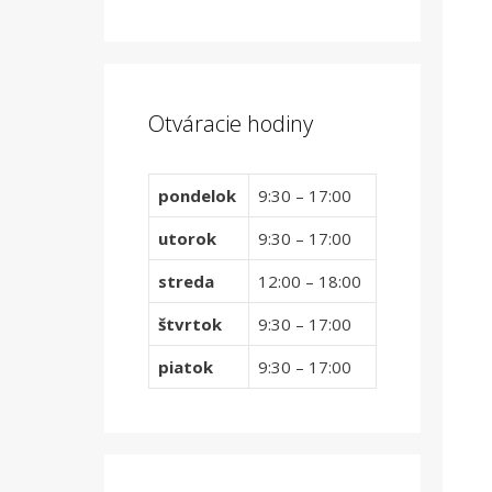
Otváracie hodiny
pondelok
9:30 – 17:00
utorok
9:30 – 17:00
streda
12:00 – 18:00
štvrtok
9:30 – 17:00
piatok
9:30 – 17:00