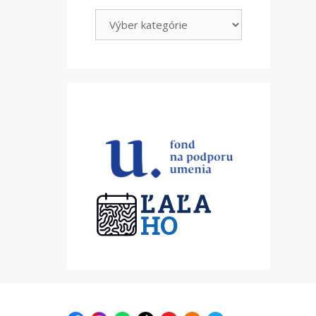
Kategórie