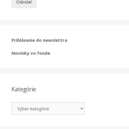
Odoslať
Prihlásenie do newslettra
Novinky vo fonde
Kategórie
Kategórie