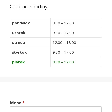
Otváracie hodiny
pondelok
9:30 – 17:00
utorok
9:30 – 17:00
streda
12:00 – 18:00
štvrtok
9:30 – 17:00
piatok
9:30 – 17:00
Meno
*