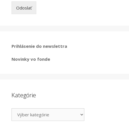
Odoslať
Prihlásenie do newslettra
Novinky vo fonde
Kategórie
Kategórie