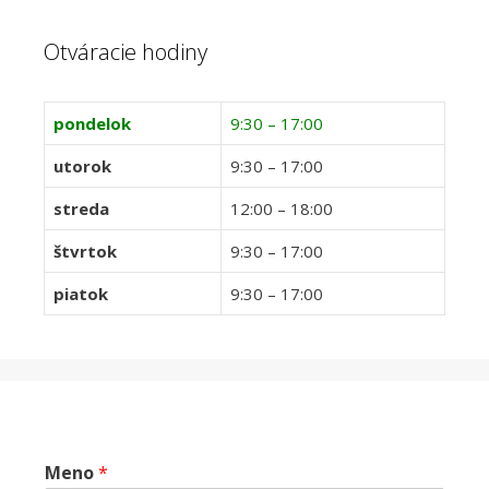
Otváracie hodiny
pondelok
9:30 – 17:00
utorok
9:30 – 17:00
streda
12:00 – 18:00
štvrtok
9:30 – 17:00
piatok
9:30 – 17:00
Meno
*