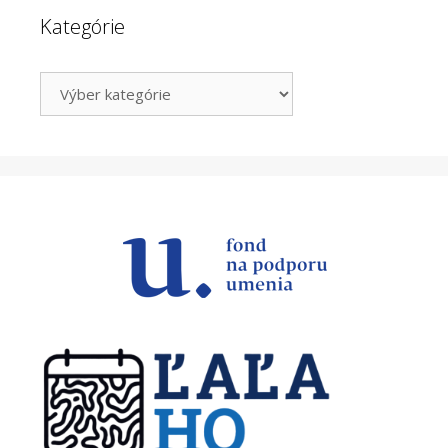
Kategórie
Kategórie