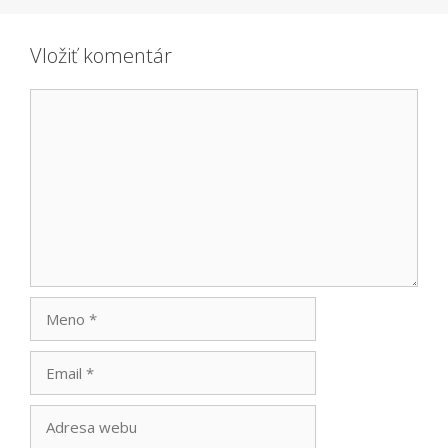
Vložiť komentár
Komentár
Meno
Email
Adresa
webu