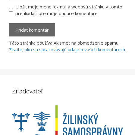
Uložiť moje meno, e-mail a webovú stránku v tomto
prehliadači pre moje budúce komentáre.
Táto stránka používa Akismet na obmedzenie spamu.
Zistite, ako sa spracovávajú údaje o vašich komentároch.
Zriaďovateľ