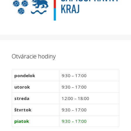
Otváracie hodiny
pondelok
9:30 – 17:00
utorok
9:30 – 17:00
streda
12:00 – 18:00
štvrtok
9:30 – 17:00
piatok
9:30 – 17:00