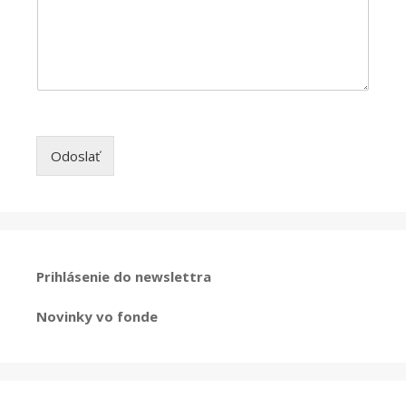
Odoslať
Prihlásenie do newslettra
Novinky vo fonde