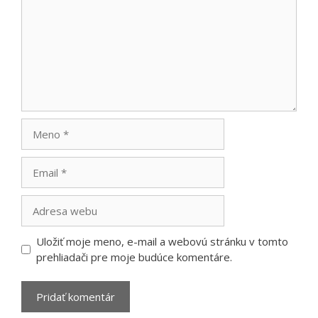
Meno
Email
Adresa
webu
Uložiť moje meno, e-mail a webovú stránku v tomto
prehliadači pre moje budúce komentáre.