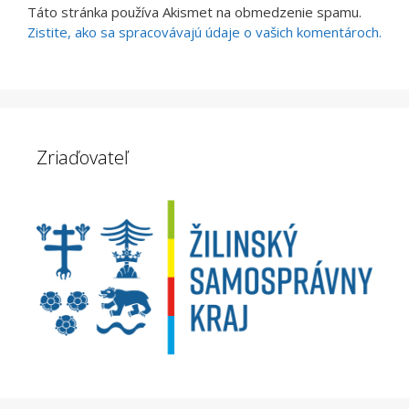
Táto stránka používa Akismet na obmedzenie spamu.
Zistite, ako sa spracovávajú údaje o vašich komentároch.
Zriaďovateľ