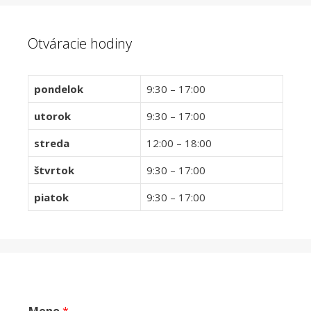
Otváracie hodiny
pondelok
9:30 – 17:00
utorok
9:30 – 17:00
streda
12:00 – 18:00
štvrtok
9:30 – 17:00
piatok
9:30 – 17:00