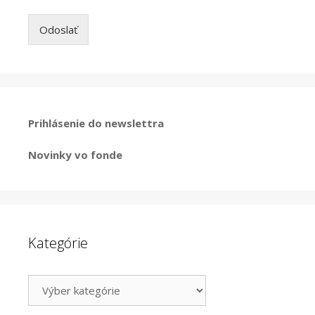
Odoslať
Prihlásenie do newslettra
Novinky vo fonde
Kategórie
Kategórie