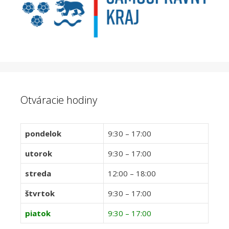
Otváracie hodiny
pondelok
9:30 – 17:00
utorok
9:30 – 17:00
streda
12:00 – 18:00
štvrtok
9:30 – 17:00
piatok
9:30 – 17:00