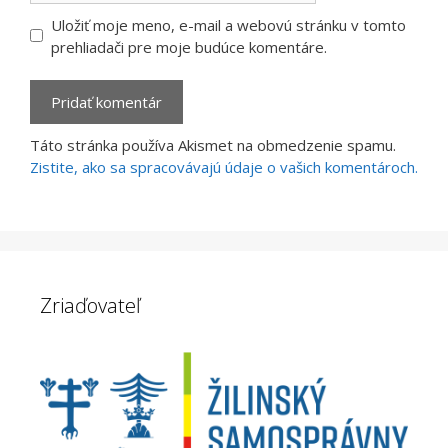
Uložiť moje meno, e-mail a webovú stránku v tomto
prehliadači pre moje budúce komentáre.
Táto stránka používa Akismet na obmedzenie spamu.
Zistite, ako sa spracovávajú údaje o vašich komentároch.
Zriaďovateľ