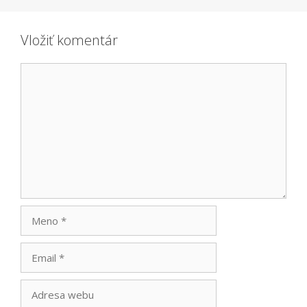
Vložiť komentár
Komentár
Meno
Email
Adresa
webu