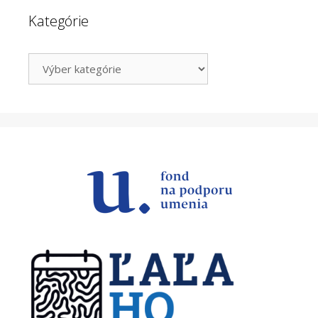
Kategórie
Kategórie