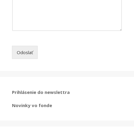
Odoslať
Prihlásenie do newslettra
Novinky vo fonde