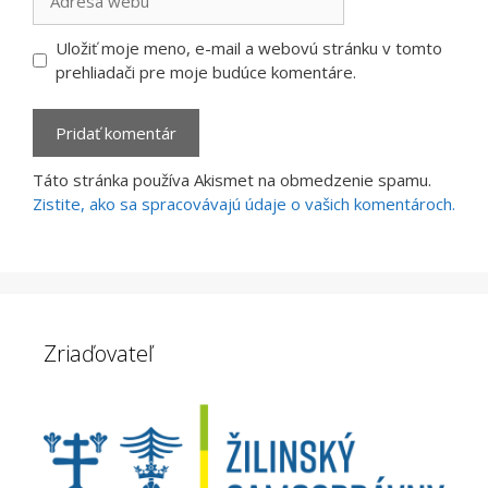
webu
Uložiť moje meno, e-mail a webovú stránku v tomto
prehliadači pre moje budúce komentáre.
Táto stránka používa Akismet na obmedzenie spamu.
Zistite, ako sa spracovávajú údaje o vašich komentároch.
Zriaďovateľ