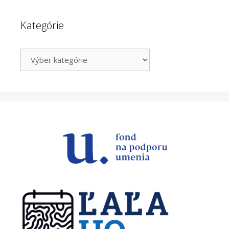
Kategórie
Kategórie