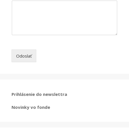
Odoslať
Prihlásenie do newslettra
Novinky vo fonde