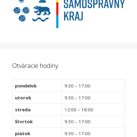
Otváracie hodiny
pondelok
9:30 – 17:00
utorok
9:30 – 17:00
streda
12:00 – 18:00
štvrtok
9:30 – 17:00
piatok
9:30 – 17:00